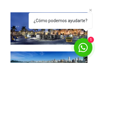
¿Cómo podemos ayudarte?
1